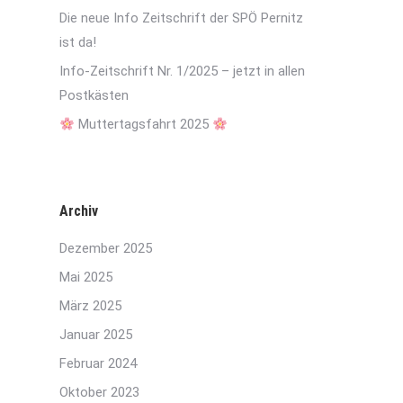
Die neue Info Zeitschrift der SPÖ Pernitz
ist da!
Info-Zeitschrift Nr. 1/2025 – jetzt in allen
Postkästen
Muttertagsfahrt 2025
Archiv
Dezember 2025
Mai 2025
März 2025
Januar 2025
Februar 2024
Oktober 2023