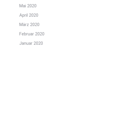
Mai 2020
April 2020
März 2020
Februar 2020
Januar 2020