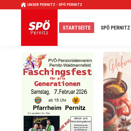
UNSER PERNITZ - SPÖ PERNITZ
STARTSEITE
SPÖ PER
STARTSEITE
SPÖ PERNITZ