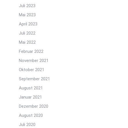
Juli 2023
Mai 2023
April 2023
Juli 2022
Mai 2022
Februar 2022
November 2021
Oktober 2021
September 2021
August 2021
Januar 2021
Dezember 2020
August 2020
Juli 2020